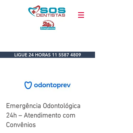
LIGUE 24 HORAS 11 5587 4809
Emergência Odontológica
24h – Atendimento com
Convênios