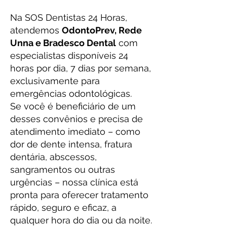
Na SOS Dentistas 24 Horas,
atendemos
OdontoPrev, Rede
Unna e Bradesco Dental
com
especialistas disponíveis 24
horas por dia, 7 dias por semana,
exclusivamente para
emergências odontológicas.
Se você é beneficiário de um
desses convênios e precisa de
atendimento imediato – como
dor de dente intensa, fratura
dentária, abscessos,
sangramentos ou outras
urgências – nossa clínica está
pronta para oferecer tratamento
rápido, seguro e eficaz, a
qualquer hora do dia ou da noite.