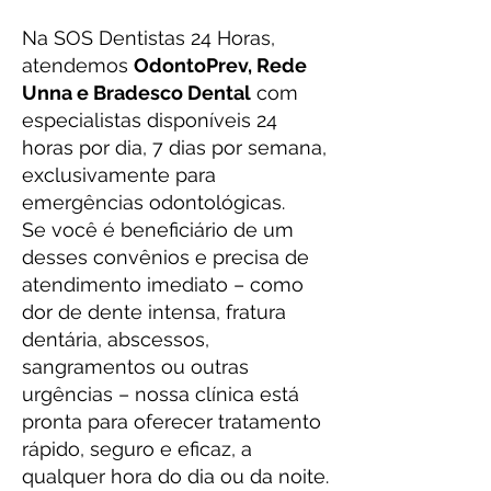
Na SOS Dentistas 24 Horas,
atendemos
OdontoPrev, Rede
Unna e Bradesco Dental
com
especialistas disponíveis 24
horas por dia, 7 dias por semana,
exclusivamente para
emergências odontológicas.
Se você é beneficiário de um
desses convênios e precisa de
atendimento imediato – como
dor de dente intensa, fratura
dentária, abscessos,
sangramentos ou outras
urgências – nossa clínica está
pronta para oferecer tratamento
rápido, seguro e eficaz, a
qualquer hora do dia ou da noite.