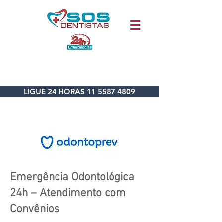
LIGUE 24 HORAS 11 5587 4809
Emergência Odontológica
24h – Atendimento com
Convênios