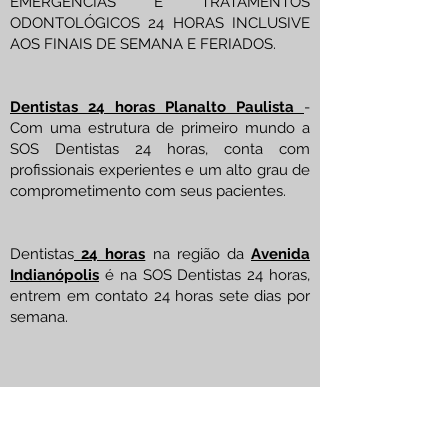
EMERGÊNCIAS E TRATAMENTOS
ODONTOLÓGICOS 24 HORAS INCLUSIVE
AOS FINAIS DE SEMANA E FERIADOS.
Dentistas 24 horas Planalto Paulista
-
Com uma estrutura de primeiro mundo a
SOS Dentistas 24 horas, conta com
profissionais experientes e um alto grau de
comprometimento com seus pacientes.
Dentistas
24 horas
na região da
Avenida
Indianópolis
é na SOS Dentistas 24 horas,
entrem em contato 24 horas sete dias por
semana.