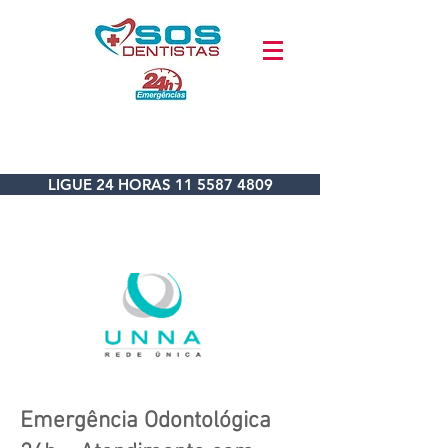
LIGUE 24 HORAS 11 5587 4809
Emergência Odontológica