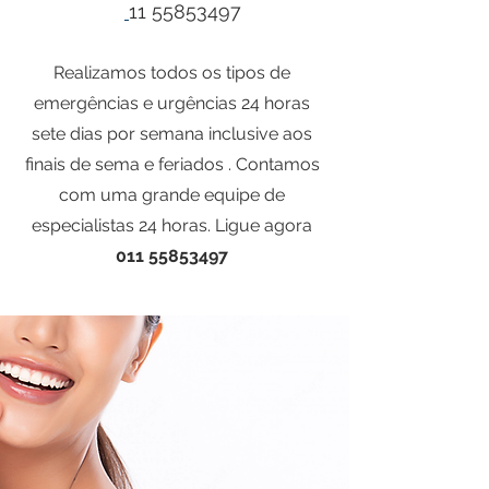
11 55853497
Realizamos todos os tipos de
emergências e urgências 24 horas
sete dias por semana inclusive aos
finais de sema e feriados . Contamos
com uma grande equipe de
especialistas 24 horas. Ligue agora
011 55853497