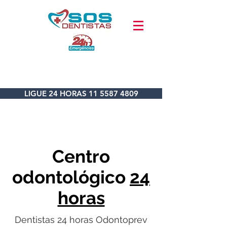
LIGUE 24 HORAS 11 5587 4809
Centro
odontológico
24
horas
Dentistas 24 horas Odontoprev