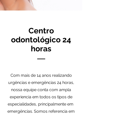
Centro
odontológico 24
horas
Com mais de 14 anos realizando
urgências e emergências 24 horas,
nossa equipe conta com ampla
experiencia em todos os tipos de
especialidades, principalmente em
emergências. Somos referencia em