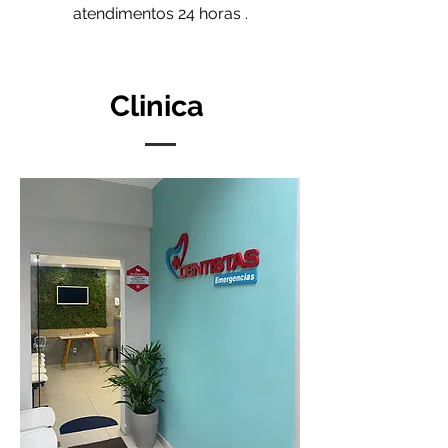
atendimentos 24 horas .
Clinica